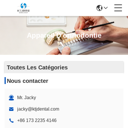
Appareil D'orthodontie
Toutes Les Catégories
Nous contacter
Mr. Jacky
jacky@ktjdental.com
+86 173 2235 4146