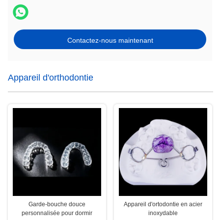
Contactez-nous maintenant
Appareil d'orthodontie
Garde-bouche douce
Appareil d'ortodontie en acier
personnalisée pour dormir
inoxydable