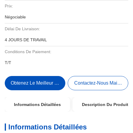
Prix:
Négociable
Délai De Livraison:
4 JOURS DE TRAVAIL
Conditions De Paiement:
T/T
Obtenez Le Meilleur Prix
Contactez-Nous Maintenant
Informations Détaillées
Description Du Produit
Informations Détaillées