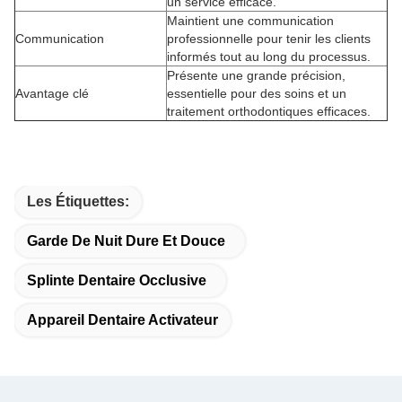
un service efficace.
Maintient une communication
Communication
professionnelle pour tenir les clients
informés tout au long du processus.
Présente une grande précision,
Avantage clé
essentielle pour des soins et un
traitement orthodontiques efficaces.
Les Étiquettes:
Garde De Nuit Dure Et Douce
Splinte Dentaire Occlusive
Appareil Dentaire Activateur