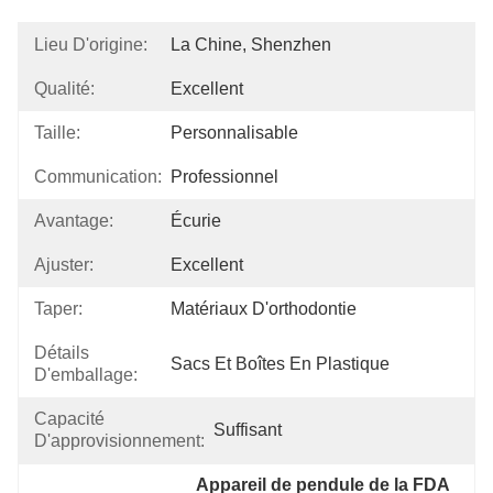
Lieu D'origine:
La Chine, Shenzhen
Qualité:
Excellent
Taille:
Personnalisable
Communication:
Professionnel
Avantage:
Écurie
Ajuster:
Excellent
Taper:
Matériaux D'orthodontie
Détails
Sacs Et Boîtes En Plastique
D'emballage:
Capacité
Suffisant
D'approvisionnement:
Appareil de pendule de la FDA 