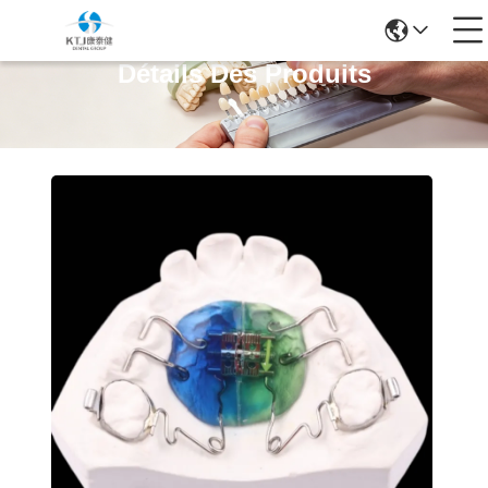
Détails Des Produits