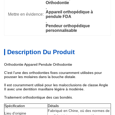
Orthodontie
, 
Appareil orthopédique à 
Mettre en évidence:
pendule FDA
, 
Pendeur orthopédique 
personnalisable
Description Du Produit
Orthodontie Appareil Pendule Orthodontie
C’est l’une des orthodonties fixes couramment utilisées pour
pousser les molaires dans la bouche distale.
Il est couramment utilisé pour les malocclusions de classe Angle
II avec une dentition maxillaire légère à modérée.
Traitement orthodontique des cas bondés.
Spécification
Détails
Fabriqué en Chine, où des normes de
Lieu d'origine