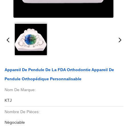
Appareil De Pendule De La FDA Orthodontie Appareil De
Pendule Orthopédique Personnalisable
Nom De Marque:
KTJ
Nombre De Pièces:
Négociable