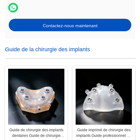
Contactez-nous maintenant
Guide de la chirurgie des implants
Guide de chirurgie des implants
Guide imprimé de chirurgie des
dentaires Guide de chirurgie
implants Guide professionnel de