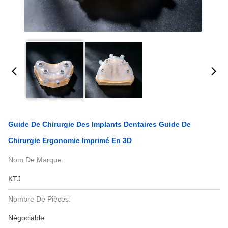
Guide De Chirurgie Des Implants Dentaires Guide De
Chirurgie Ergonomie Imprimé En 3D
Nom De Marque:
KTJ
Nombre De Pièces:
Négociable