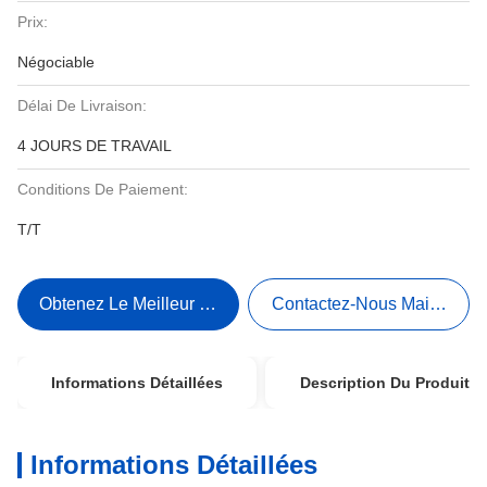
Prix:
Négociable
Délai De Livraison:
4 JOURS DE TRAVAIL
Conditions De Paiement:
T/T
Obtenez Le Meilleur Prix
Contactez-Nous Maintenant
Informations Détaillées
Description Du Produit
Informations Détaillées