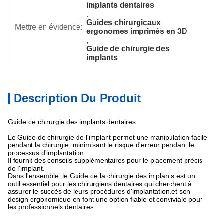
implants dentaires
, 
Guides chirurgicaux 
Mettre en évidence:
ergonomes imprimés en 3D
, 
Guide de chirurgie des 
implants
Description Du Produit
Guide de chirurgie des implants dentaires
Le Guide de chirurgie de l'implant permet une manipulation facile
pendant la chirurgie, minimisant le risque d'erreur pendant le
processus d'implantation.
Il fournit des conseils supplémentaires pour le placement précis
de l'implant.
Dans l'ensemble, le Guide de la chirurgie des implants est un
outil essentiel pour les chirurgiens dentaires qui cherchent à
assurer le succès de leurs procédures d'implantation.et son
design ergonomique en font une option fiable et conviviale pour
les professionnels dentaires.