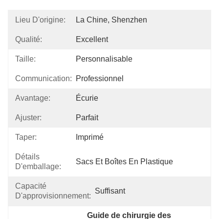
Lieu D'origine:
La Chine, Shenzhen
Qualité:
Excellent
Taille:
Personnalisable
Communication:
Professionnel
Avantage:
Écurie
Ajuster:
Parfait
Taper:
Imprimé
Détails
Sacs Et Boîtes En Plastique
D'emballage:
Capacité
Suffisant
D'approvisionnement:
Guide de chirurgie des 