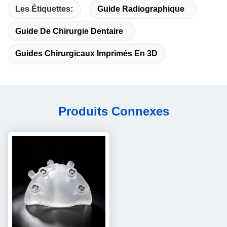
Les Étiquettes:
Guide Radiographique
Guide De Chirurgie Dentaire
Guides Chirurgicaux Imprimés En 3D
Produits Connexes