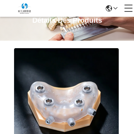
Détails Des Produits