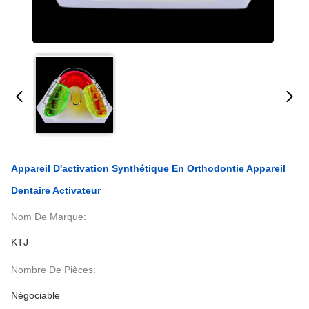
Appareil D'activation Synthétique En Orthodontie Appareil
Dentaire Activateur
Nom De Marque:
KTJ
Nombre De Pièces:
Négociable