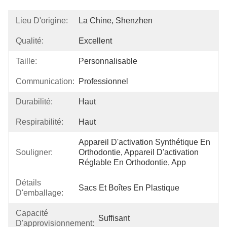
Lieu D'origine:
La Chine, Shenzhen
Qualité:
Excellent
Taille:
Personnalisable
Communication:
Professionnel
Durabilité:
Haut
Respirabilité:
Haut
Appareil D'activation Synthétique En 
Souligner:
Orthodontie, Appareil D'activation 
Réglable En Orthodontie, App
Détails
Sacs Et Boîtes En Plastique
D'emballage:
Capacité
Suffisant
D'approvisionnement: