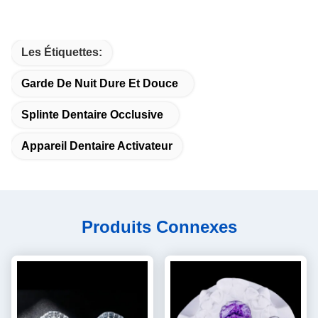
Les Étiquettes:
Garde De Nuit Dure Et Douce
Splinte Dentaire Occlusive
Appareil Dentaire Activateur
Produits Connexes