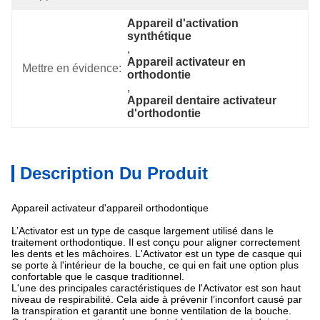
Appareil d'activation 
synthétique
, 
Appareil activateur en 
Mettre en évidence:
orthodontie
, 
Appareil dentaire activateur 
d'orthodontie
Description Du Produit
Appareil activateur d'appareil orthodontique
L’Activator est un type de casque largement utilisé dans le
traitement orthodontique. Il est conçu pour aligner correctement
les dents et les mâchoires. L'Activator est un type de casque qui
se porte à l'intérieur de la bouche, ce qui en fait une option plus
confortable que le casque traditionnel.
L'une des principales caractéristiques de l'Activator est son haut
niveau de respirabilité. Cela aide à prévenir l’inconfort causé par
la transpiration et garantit une bonne ventilation de la bouche.