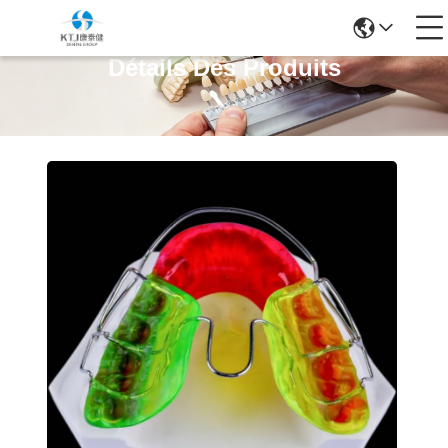
Détails Des Produits