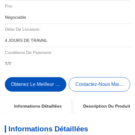
Prix:
Négociable
Délai De Livraison:
4 JOURS DE TRAVAIL
Conditions De Paiement:
T/T
Obtenez Le Meilleur Prix
Contactez-Nous Maintenant
Informations Détaillées
Description Du Produit
Informations Détaillées