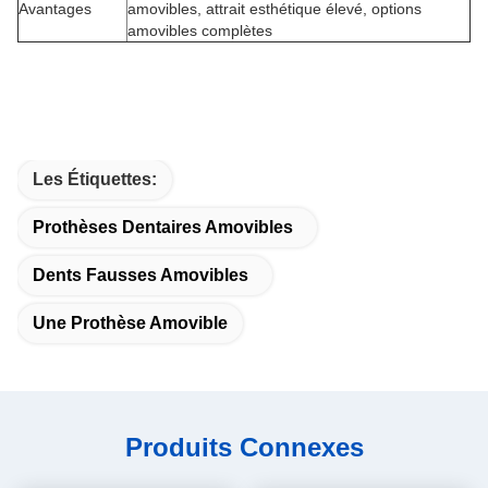
Avantages
amovibles, attrait esthétique élevé, options
amovibles complètes
Les Étiquettes:
Prothèses Dentaires Amovibles
Dents Fausses Amovibles
Une Prothèse Amovible
Produits Connexes