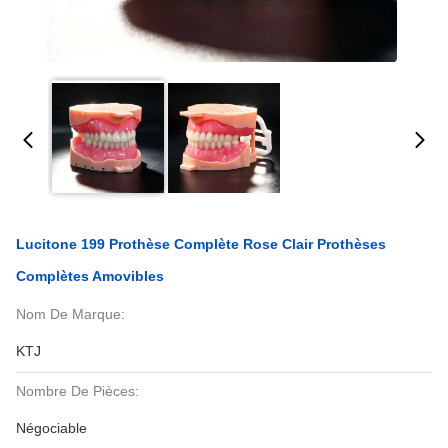
Lucitone 199 Prothèse Complète Rose Clair Prothèses
Complètes Amovibles
Nom De Marque:
KTJ
Nombre De Pièces:
Négociable