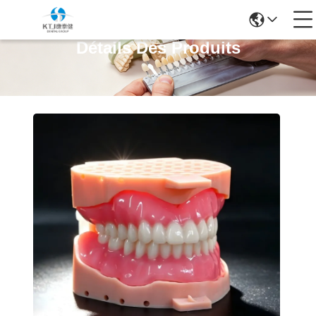
Détails Des Produits