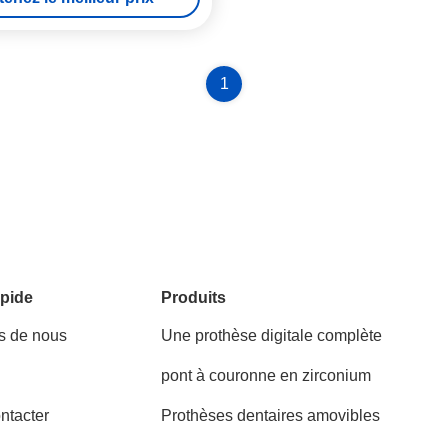
1
pide
Produits
s de nous
Une prothèse digitale complète
pont à couronne en zirconium
ntacter
Prothèses dentaires amovibles