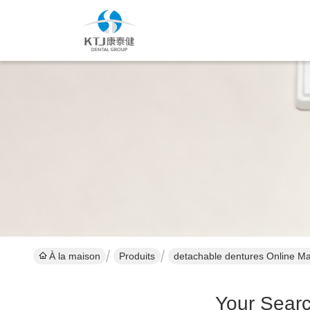
À la maison
Produits
detachable dentures Online Ma
Your Sear