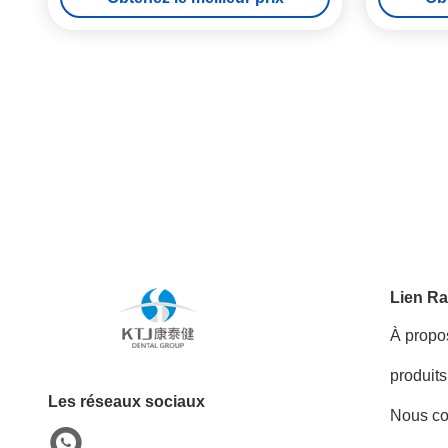
Lien Ra
À propo
produits
Les réseaux sociaux
Nous co