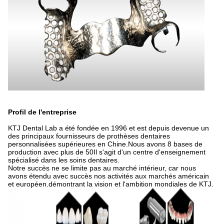
Profil de l'entreprise
KTJ Dental Lab a été fondée en 1996 et est depuis devenue un
des principaux fournisseurs de prothèses dentaires
personnalisées supérieures en Chine.Nous avons 8 bases de
production avec plus de 50Il s'agit d'un centre d'enseignement
spécialisé dans les soins dentaires.
Notre succès ne se limite pas au marché intérieur, car nous
avons étendu avec succès nos activités aux marchés américain
et européen.démontrant la vision et l'ambition mondiales de KTJ.