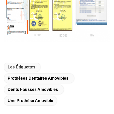
Les Étiquettes:
Prothèses Dentaires Amovibles
Dents Fausses Amovibles
Une Prothèse Amovible