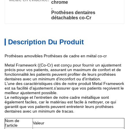
chrome
, 
Prothèses dentaires 
détachables co-Cr
Description Du Produit
Prothèses amovibles Prothèses de cadre en métal co-cr
Metal Framework ((Co-Cr) est conçu pour fournir un ajustement
précis pour vos patients, assurant un maximum de confort et de
fonctionnalité.les patients peuvent profiter de leurs prothèses
dentaires avec un minimum d'inconfort ou d'irritation.
L'une des caractéristiques clés de notre produit Metal Framework
est sa facilité d'ajustement.s'assurer que vos patients reçoivent le
meilleur ajustement possible.
Le nettoyage et l'entretien de notre cadre métallique sont
également faciles, car le matériau est facile à nettoyer, ce qui
garantit que vos patients peuvent entretenir leurs prothèses
dentaires avec un minimum de tracas.
Nom de
Valeur
l'article