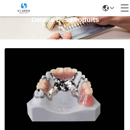
Détails Des Produits