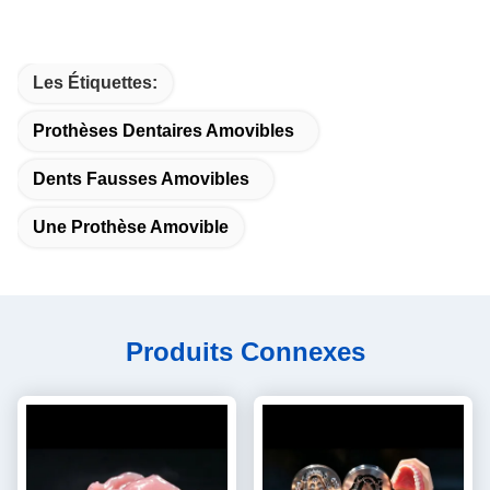
Les Étiquettes:
Prothèses Dentaires Amovibles
Dents Fausses Amovibles
Une Prothèse Amovible
Produits Connexes