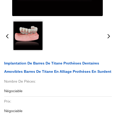
Implantation De Barres De Titane Prothèses Dentaires
Amovibles Barres De Titane En Alliage Prothèses En Surdent
Nombre De Pièces:
Négociable
Prix:
Négociable