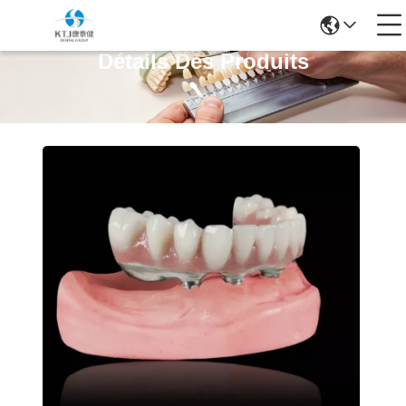
Détails Des Produits