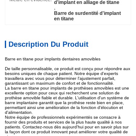
d'implant en alliage de titane
, 
Barre de surdentité d'implant 
en titane
Description Du Produit
Barre en titane pour implants dentaires amovibles
De taille personnalisable, ce produit est conçu pour répondre aux
besoins uniques de chaque patient. Notre équipe d'experts
travaillera avec vous pour déterminer l'ajustement parfait,
garantissant un maximum de confort et de fonctionnalité.
La barre en titane pour implants de prothèses amovibles est une
excellente option pour ceux qui recherchent une solution de
prothèse amovible fiable et durable. L'utilisation d'un système de
barre implantaire garantit que la prothèse reste bien en place,
permettant ainsi une amélioration de la fonction d'élocution et
d'alimentation.
Notre équipe de professionnels expérimentés se consacre à
fournir des produits et services de la plus haute qualité à nos
patients. Contactez-nous dès aujourd'hui pour en savoir plus sur
la façon dont ce produit innovant peut améliorer votre qualité de