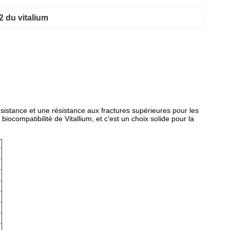
2 du vitalium
istance et une résistance aux fractures supérieures pour les
biocompatibilité de Vitallium, et c'est un choix solide pour la