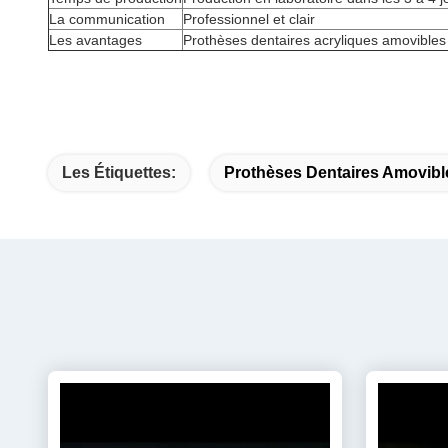
La communication
Professionnel et clair
Les avantages
Prothèses dentaires acryliques amovibles 
Les Étiquettes:
Prothèses Dentaires Amovibl