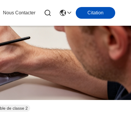
Nous Contacter
Citation
ble de classe 2