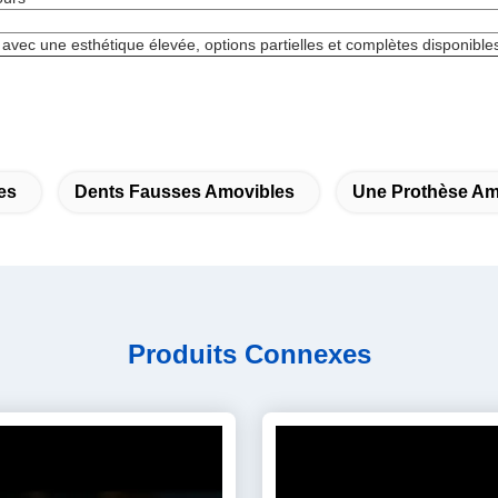
avec une esthétique élevée, options partielles et complètes disponible
es
Dents Fausses Amovibles
Une Prothèse Am
Produits Connexes