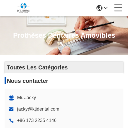
Prothèses Dentaires Amovibles
Toutes Les Catégories
Nous contacter
Mr. Jacky
jacky@ktjdental.com
+86 173 2235 4146