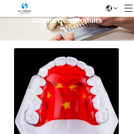
Détails Des Produits