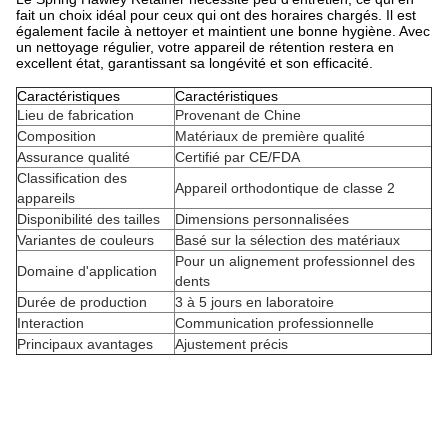
fait un choix idéal pour ceux qui ont des horaires chargés. Il est
également facile à nettoyer et maintient une bonne hygiène. Avec
un nettoyage régulier, votre appareil de rétention restera en
excellent état, garantissant sa longévité et son efficacité.
Caractéristiques
Caractéristiques
Lieu de fabrication
Provenant de Chine
Composition
Matériaux de première qualité
Assurance qualité
Certifié par CE/FDA
Classification des
Appareil orthodontique de classe 2
appareils
Disponibilité des tailles
Dimensions personnalisées
Variantes de couleurs
Basé sur la sélection des matériaux
Pour un alignement professionnel des
Domaine d'application
dents
Durée de production
3 à 5 jours en laboratoire
Interaction
Communication professionnelle
Principaux avantages
Ajustement précis