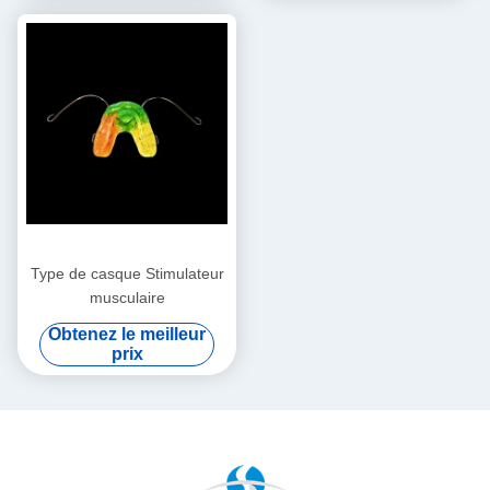
Type de casque Stimulateur
musculaire
Obtenez le meilleur
prix