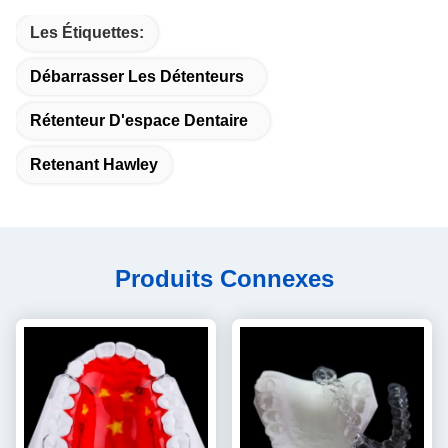
Les Étiquettes:
Débarrasser Les Détenteurs
Rétenteur D'espace Dentaire
Retenant Hawley
Produits Connexes