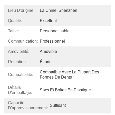
Lieu D'origine:
La Chine, Shenzhen
Qualité:
Excellent
Taille:
Personnalisable
Communication:
Professionnel
Amovibilité:
Amovible
Rétention:
Écurie
Compatible Avec La Plupart Des 
Compatibilité:
Formes De Dents
Détails
Sacs Et Boîtes En Plastique
D'emballage:
Capacité
Suffisant
D'approvisionnement: