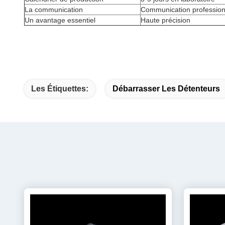
La communication
Communication profession
Un avantage essentiel
Haute précision
Les Étiquettes:
Débarrasser Les Détenteurs