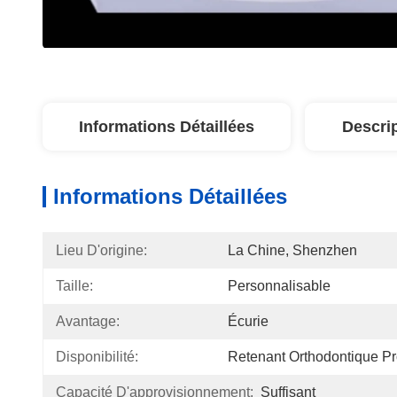
Informations Détaillées
Descri
Informations Détaillées
Lieu D'origine:
La Chine, Shenzhen
Taille:
Personnalisable
Avantage:
Écurie
Disponibilité:
Retenant Orthodontique Pr
Capacité D'approvisionnement:
Suffisant