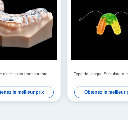
e d'occlusion transparente
Type de casque Stimulateur m
enez le meilleur prix
Obtenez le meilleur 