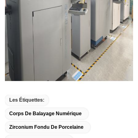
Les Étiquettes:
Corps De Balayage Numérique
Zirconium Fondu De Porcelaine