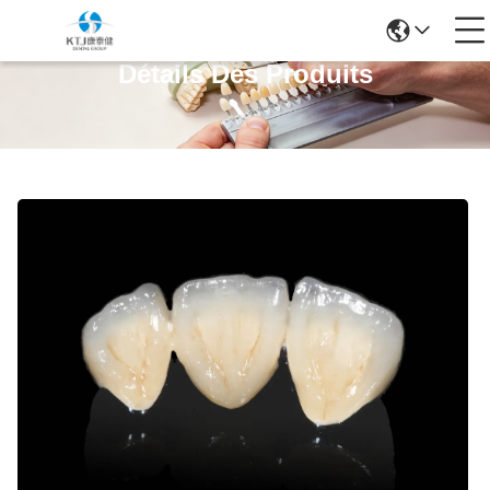
Détails Des Produits