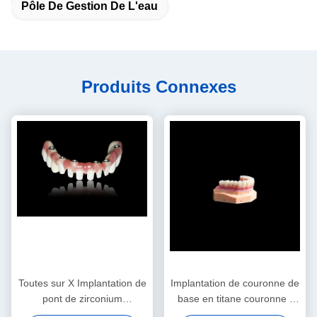
Pôle De Gestion De L'eau
Produits Connexes
Toutes sur X Implantation de
Implantation de couronne de
pont de zirconium
base en titane couronne /
Implantation de pont de
pont en composite