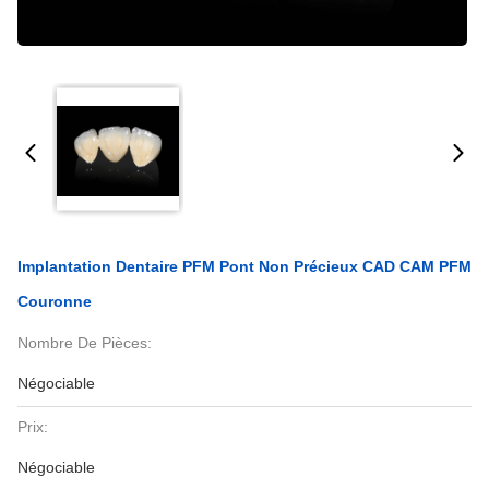
Implantation Dentaire PFM Pont Non Précieux CAD CAM PFM
Couronne
Nombre De Pièces:
Négociable
Prix:
Négociable