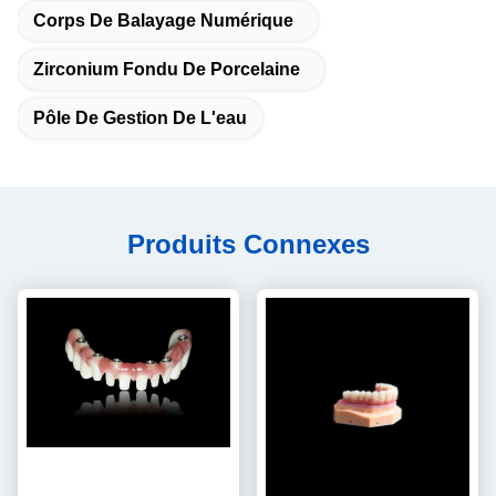
Corps De Balayage Numérique
Zirconium Fondu De Porcelaine
Pôle De Gestion De L'eau
Produits Connexes