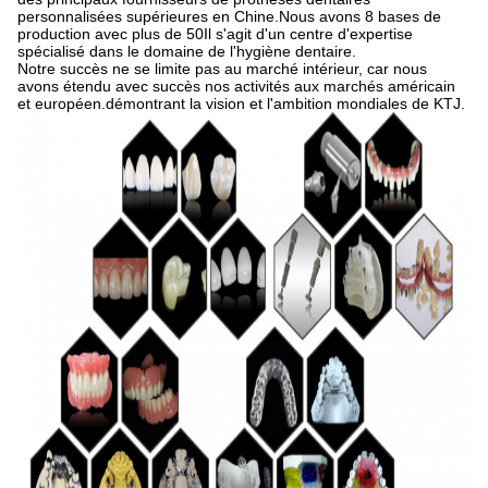
personnalisées supérieures en Chine.Nous avons 8 bases de
production avec plus de 50Il s'agit d'un centre d'expertise
spécialisé dans le domaine de l'hygiène dentaire.
Notre succès ne se limite pas au marché intérieur, car nous
avons étendu avec succès nos activités aux marchés américain
et européen.démontrant la vision et l'ambition mondiales de KTJ.