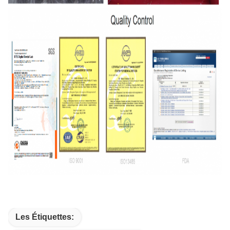
Les Étiquettes: