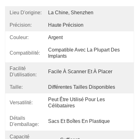
Lieu D'origine:
La Chine, Shenzhen
Précision:
Haute Précision
Couleur:
Argent
Compatible Avec La Plupart Des 
Compatibilité:
Implants
Facilité
Facile À Scanner Et À Placer
D'utilisation:
Taille:
Différentes Tailles Disponibles
Peut Être Utilisé Pour Les 
Versatilité:
Célibataires
Détails
Sacs Et Boîtes En Plastique
D'emballage:
Capacité