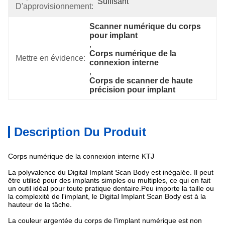
Suffisant
D'approvisionnement:
Scanner numérique du corps 
pour implant
, 
Corps numérique de la 
Mettre en évidence:
connexion interne
, 
Corps de scanner de haute 
précision pour implant
Description Du Produit
Corps numérique de la connexion interne KTJ
La polyvalence du Digital Implant Scan Body est inégalée. Il peut
être utilisé pour des implants simples ou multiples, ce qui en fait
un outil idéal pour toute pratique dentaire.Peu importe la taille ou
la complexité de l'implant, le Digital Implant Scan Body est à la
hauteur de la tâche.
La couleur argentée du corps de l'implant numérique est non