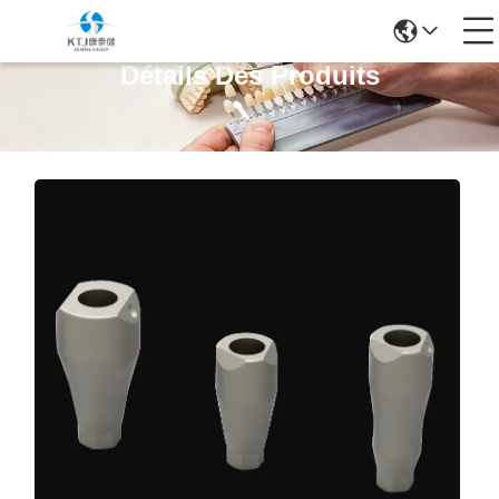
Détails Des Produits