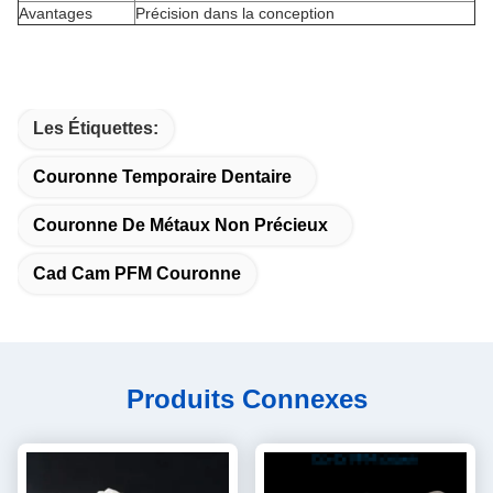
Avantages
Précision dans la conception
Les Étiquettes:
Couronne Temporaire Dentaire
Couronne De Métaux Non Précieux
Cad Cam PFM Couronne
Produits Connexes