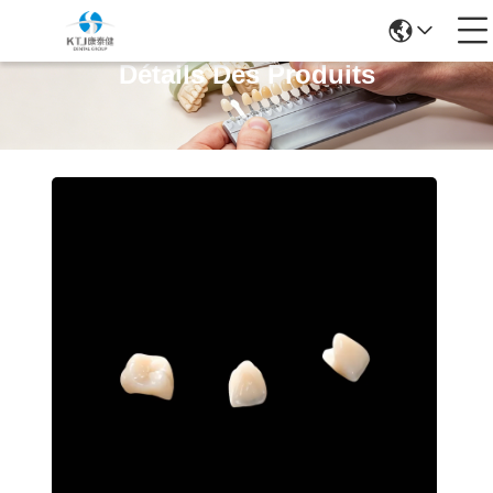
Détails Des Produits