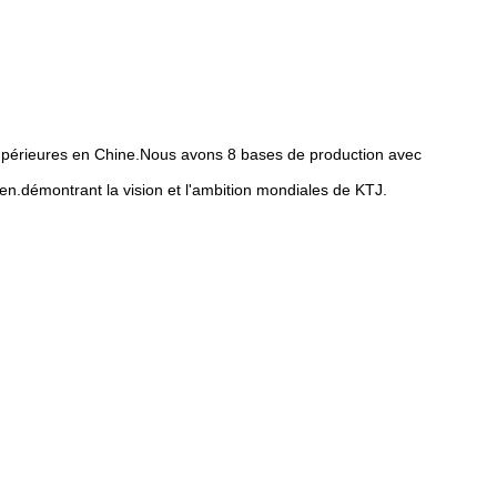
supérieures en Chine.Nous avons 8 bases de production avec
n.démontrant la vision et l'ambition mondiales de KTJ.