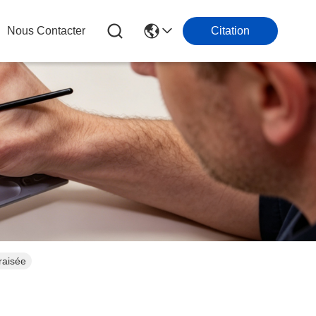
Nous Contacter
Citation
raisée