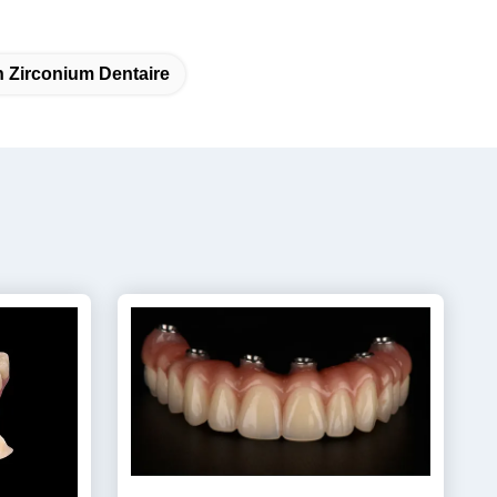
 Zirconium Dentaire