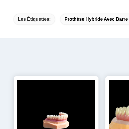
Les Étiquettes:
Prothèse Hybride Avec Barre 