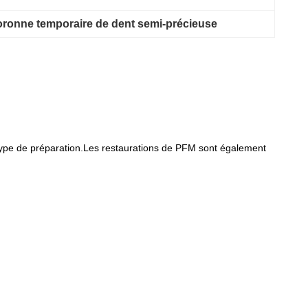
ronne temporaire de dent semi-précieuse
ut type de préparation.Les restaurations de PFM sont également