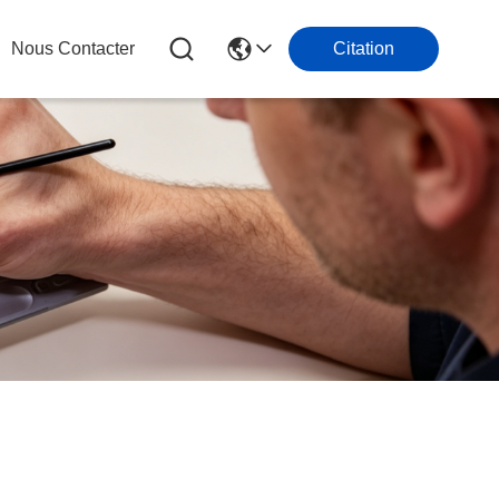
Nous Contacter
Citation