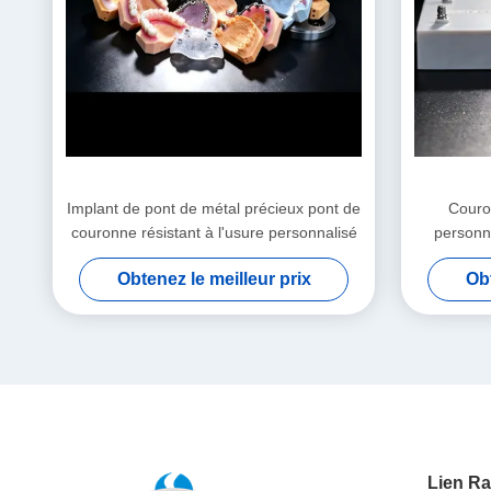
Implant de pont de métal précieux pont de
Couro
couronne résistant à l'usure personnalisé
personn
Obtenez le meilleur prix
Obt
Lien Ra