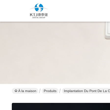
À la maison
Produits
Implantation Du Pont De La 