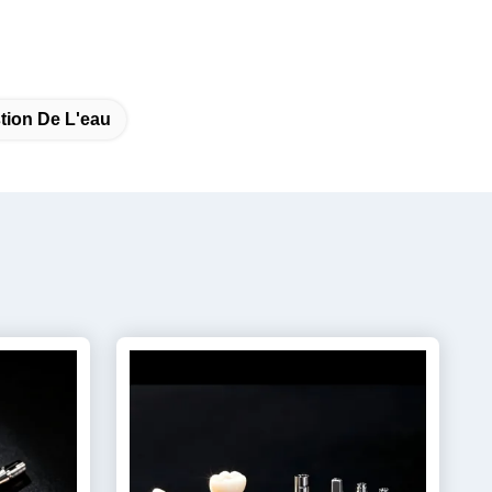
tion De L'eau