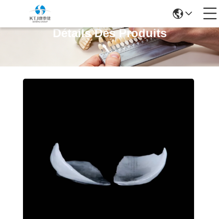
Détails Des Produits