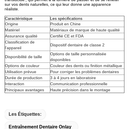
sur vos dents naturelles, ce qui leur donne une apparence
réaliste.
Caractéristique
Les spécifications
Origine
Produit en Chine
Matériel
Matériaux de marque de haute qualité
Assurance qualité
Certifié CE et FDA
Classification de
Dispositif dentaire de classe 2
l'appareil
Options de taille personnalisée
Disponibilité de taille
disponibles
Options de couleur
Couleur des dents ou finition métallique
Utilisation prévue
Pour corriger les problèmes dentaires
Durée de production
3 à 4 jours en laboratoire
Interaction
Communication professionnelle
Principaux avantages
Haute précision dans le montage
Les Étiquettes:
Entraînement Dentaire Onlay