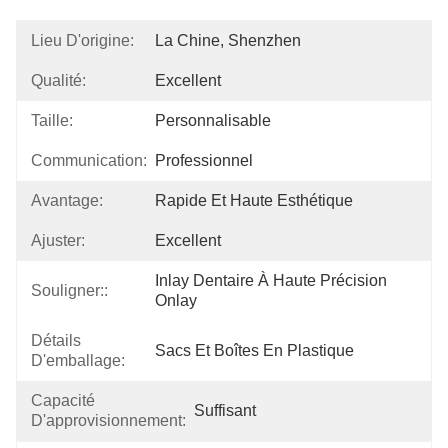
Lieu D'origine:
La Chine, Shenzhen
Qualité:
Excellent
Taille:
Personnalisable
Communication:
Professionnel
Avantage:
Rapide Et Haute Esthétique
Ajuster:
Excellent
Inlay Dentaire À Haute Précision 
Souligner::
Onlay
Détails
Sacs Et Boîtes En Plastique
D'emballage:
Capacité
Suffisant
D'approvisionnement: