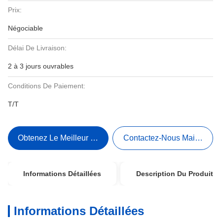
Prix:
Négociable
Délai De Livraison:
2 à 3 jours ouvrables
Conditions De Paiement:
T/T
Obtenez Le Meilleur Prix
Contactez-Nous Maintenant
Informations Détaillées
Description Du Produit
Informations Détaillées