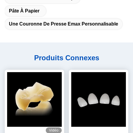
Pâte À Papier
Une Couronne De Presse Emax Personnalisable
Produits Connexes
Vidéo